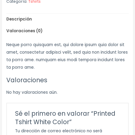
Categoría:
Tshirts
Descripción
Valoraciones (0)
Neque porro quisquam est, qui dolore ipsum quia dolor sit
amet, consectetur adipisci velit, sed quia non incidunt lores
ta porro ame. numquam eius modi tempora incidunt lores
ta porro ame.
Valoraciones
No hay valoraciones aún.
Sé el primero en valorar “Printed
Tshirt White Color”
Tu dirección de correo electrónico no será