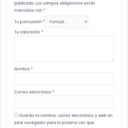
publicada.
Los campos obligatorios están
marcados con
*
Tu puntuación
*
Tu valoración
*
Nombre
*
Correo electrónico
*
Guarda mi nombre, correo electrónico y web en
este navegador para la próxima vez que