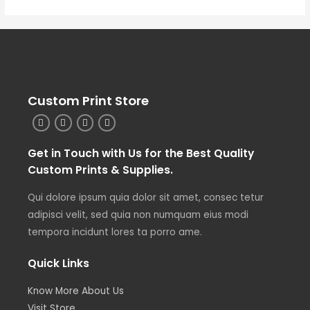
Custom Print Store
Get in Touch with Us for the Best Quality
Custom Prints & Supplies.
Qui dolore ipsum quia dolor sit amet, consec tetur
adipisci velit, sed quia non numquam eius modi
tempora incidunt lores ta porro ame.
Quick Links
Know More About Us
Visit Store